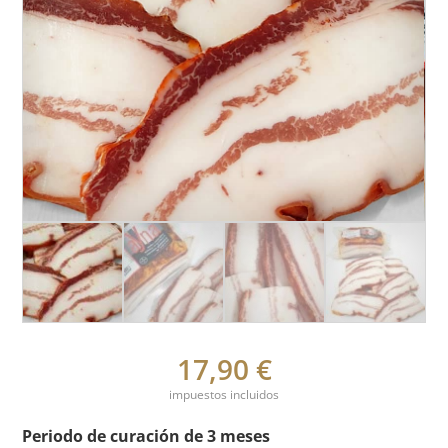
17,90
€
impuestos incluidos
Periodo de curación de 3 meses