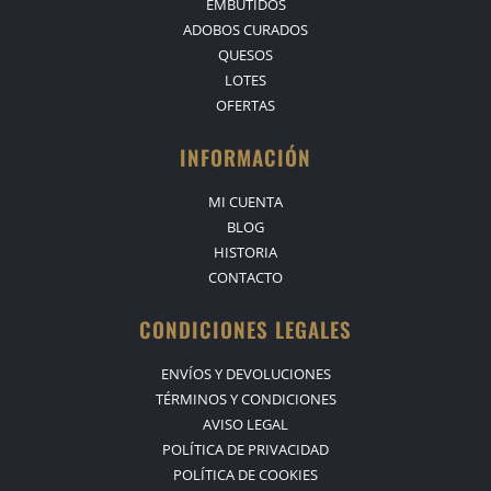
EMBUTIDOS
ADOBOS CURADOS
QUESOS
LOTES
OFERTAS
INFORMACIÓN
MI CUENTA
BLOG
HISTORIA
CONTACTO
CONDICIONES LEGALES
ENVÍOS Y DEVOLUCIONES
TÉRMINOS Y CONDICIONES
AVISO LEGAL
POLÍTICA DE PRIVACIDAD
POLÍTICA DE COOKIES